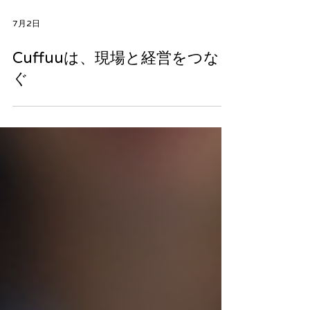
7月2日
Cuffuuは、現場と経営をつな
ぐ