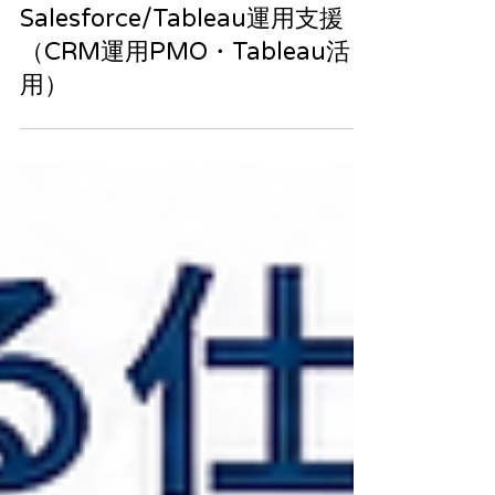
7月22日
Salesforce/Tableau運用支援
（CRM運用PMO・Tableau活
用）