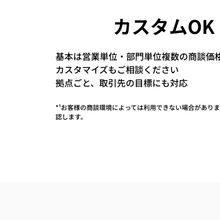
​カスタムOK
基本は営業単位・部門単位複数の商談価格
カスタマイズもご相談ください
拠点ごと、取引先の目標にも対応
*¹お客様の商談環境によっては利用できない場合があり
認します。