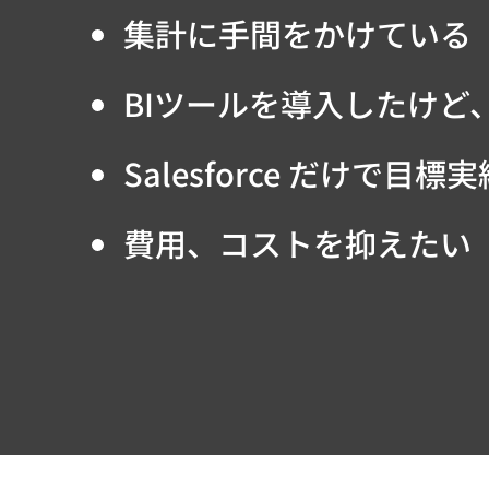
集計に手間をかけている
BIツールを導入したけど
​Salesforce だけで
​費用、コストを抑えたい