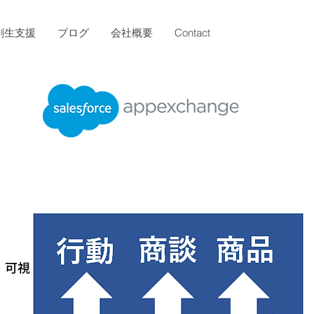
創生支援
ブログ
会社概要
Contact
・可視