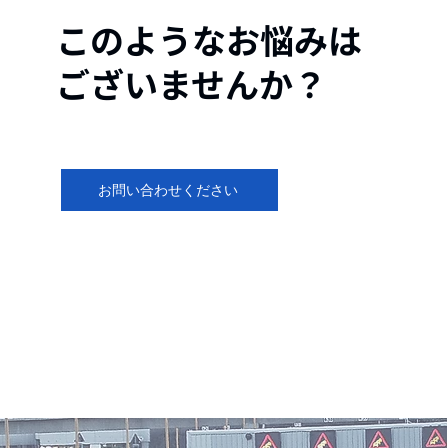
​このようなお悩みは
ございませんか？
お問い合わせください