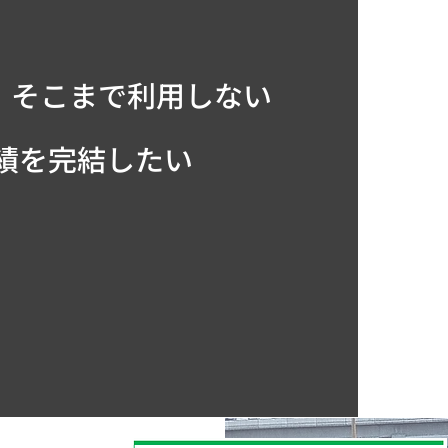
、そこまで利用しない
目標実績を完結したい