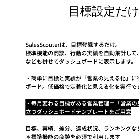
目標設定だ
SalesScouterは、目標登録するだけ。
標準機能の商談、行動の実績を自動集計して
なども併せてダッシュボードに表示します。
・簡単に目標と実績が「営業の見える化」に
ボード。低価格で定着化と見える化を実行で
・毎月変わる目標がある営業管理＝「営業の
立つダッシュボードテンプレートをご用意
目標、実績、差分、達成状況、ランキングな
​＊標準機能の商談を必須で利用します