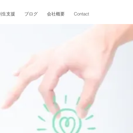
創生支援
ブログ
会社概要
Contact