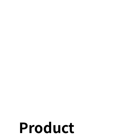
Product