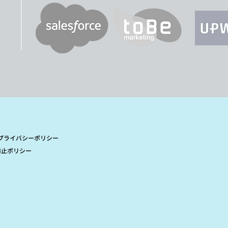
プライバシーポリシー
防止ポリシー