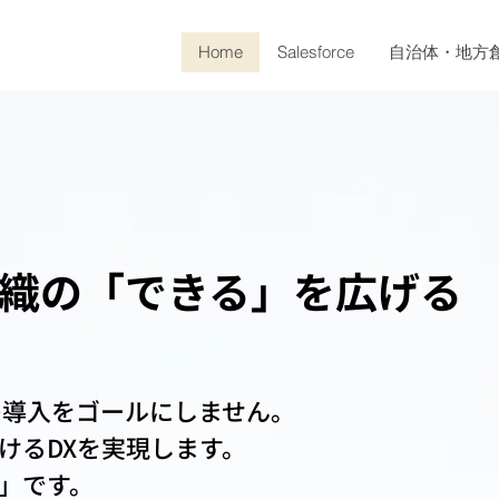
Home
Salesforce
自治体・地方
織の「できる」を広げる
ーの導入をゴールにしません。
けるDXを実現します。
」です。