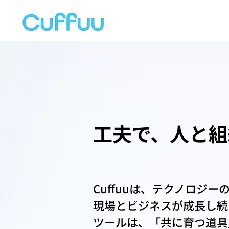
工夫で、人と組
Cuffuuは、テクノロジ
現場とビジネスが成長し続
ツールは、「共に育つ道具