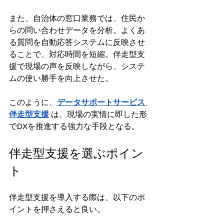
また、自治体の窓口業務では、住民か
らの問い合わせデータを分析。よくあ
る質問を自動応答システムに反映させ
ることで、対応時間を短縮。伴走型支
援で現場の声を反映しながら、システ
ムの使い勝手を向上させた。
このように、
データサポートサービス 
伴走型支援
 は、現場の実情に即した形
でDXを推進する強力な手段となる。
伴走型支援を選ぶポイン
ト
伴走型支援を導入する際は、以下のポ
イントを押さえると良い。