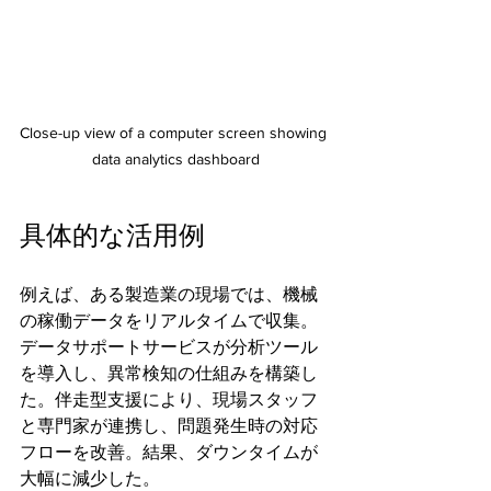
Close-up view of a computer screen showing 
data analytics dashboard
具体的な活用例
例えば、ある製造業の現場では、機械
の稼働データをリアルタイムで収集。
データサポートサービスが分析ツール
を導入し、異常検知の仕組みを構築し
た。伴走型支援により、現場スタッフ
と専門家が連携し、問題発生時の対応
フローを改善。結果、ダウンタイムが
大幅に減少した。