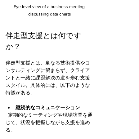
Eye-level view of a business meeting 
discussing data charts
伴走型支援とは何です
か？
伴走型支援とは、単なる技術提供やコ
ンサルティングに留まらず、クライア
ントと一緒に課題解決の道を歩む支援
スタイル。具体的には、以下のような
特徴がある。
継続的なコミュニケーション
  定期的なミーティングや現場訪問を通
じて、状況を把握しながら支援を進め
る。