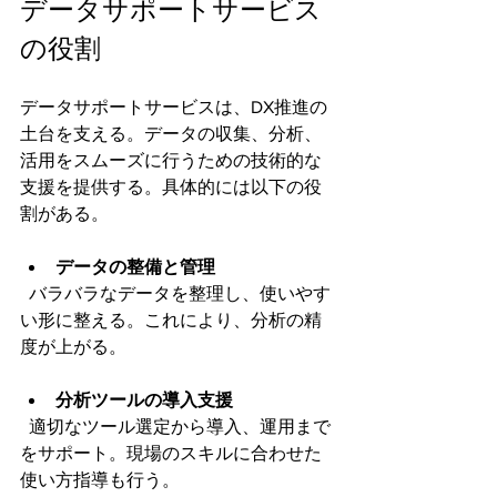
データサポートサービス
の役割
データサポートサービスは、DX推進の
土台を支える。データの収集、分析、
活用をスムーズに行うための技術的な
支援を提供する。具体的には以下の役
割がある。
データの整備と管理
  バラバラなデータを整理し、使いやす
い形に整える。これにより、分析の精
度が上がる。
分析ツールの導入支援
  適切なツール選定から導入、運用まで
をサポート。現場のスキルに合わせた
使い方指導も行う。