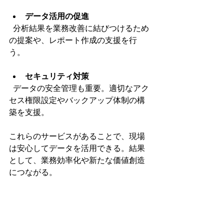
データ活用の促進
  分析結果を業務改善に結びつけるため
の提案や、レポート作成の支援を行
う。
セキュリティ対策
  データの安全管理も重要。適切なアク
セス権限設定やバックアップ体制の構
築を支援。
これらのサービスがあることで、現場
は安心してデータを活用できる。結果
として、業務効率化や新たな価値創造
につながる。