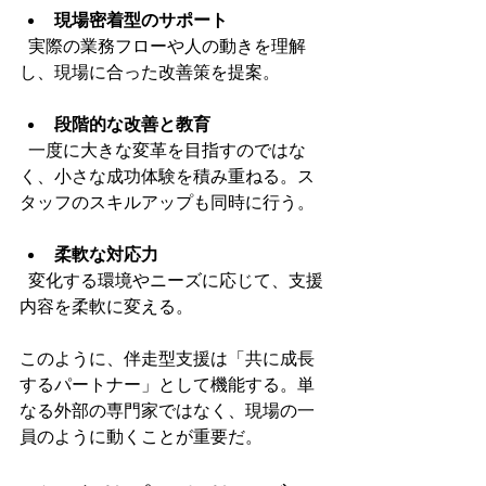
現場密着型のサポート
  実際の業務フローや人の動きを理解
し、現場に合った改善策を提案。
段階的な改善と教育
  一度に大きな変革を目指すのではな
く、小さな成功体験を積み重ねる。ス
タッフのスキルアップも同時に行う。
柔軟な対応力
  変化する環境やニーズに応じて、支援
内容を柔軟に変える。
このように、伴走型支援は「共に成長
するパートナー」として機能する。単
なる外部の専門家ではなく、現場の一
員のように動くことが重要だ。