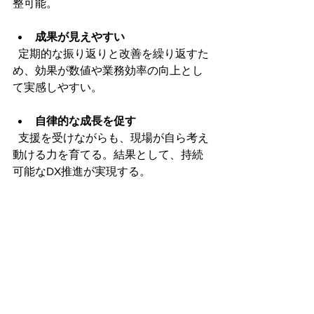
整可能。
成果が見えやすい
  定期的な振り返りと改善を繰り返すた
め、効果が数値や業務効率の向上とし
て実感しやすい。
自律的な成長を促す
  支援を受けながらも、現場が自ら考え
動ける力を育てる。結果として、持続
可能なDX推進が実現する。