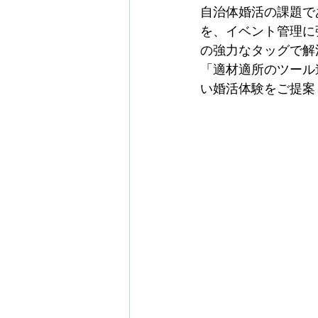
自治体婚活の課題で
を、イベント管理に
の強力なタッグで解
「適材適所のツール
い婚活体験をご提案