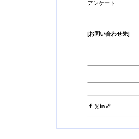
アンケート
[お問い合わせ先]