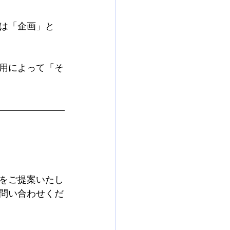
は「企画」と
用によって「そ
をご提案いたし
問い合わせくだ