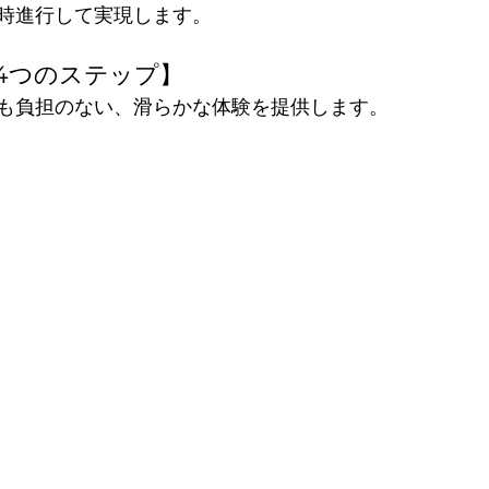
時進行して実現します。
4つのステップ】
も負担のない、滑らかな体験を提供します。