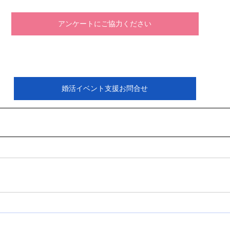
アンケートにご協力ください
婚活イベント支援お問合せ