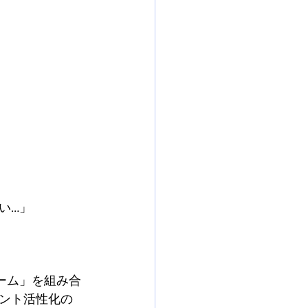
い…」
ォーム」を組み合
ント活性化の