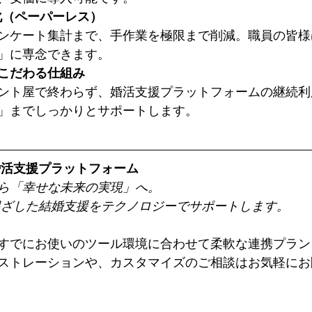
化（ペーパーレス）
ンケート集計まで、手作業を極限まで削減。職員の皆様
」に専念できます。
こだわる仕組み
ント屋で終わらず、婚活支援プラットフォームの継続利
」までしっかりとサポートします。
婚活支援プラットフォーム
ら「幸せな未来の実現」へ。
根ざした結婚支援をテクノロジーでサポートします。
すでにお使いのツール環境に合わせて柔軟な連携プラン
ストレーションや、カスタマイズのご相談はお気軽にお