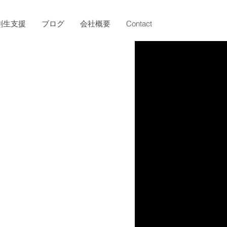
創生支援
ブログ
会社概要
Contact