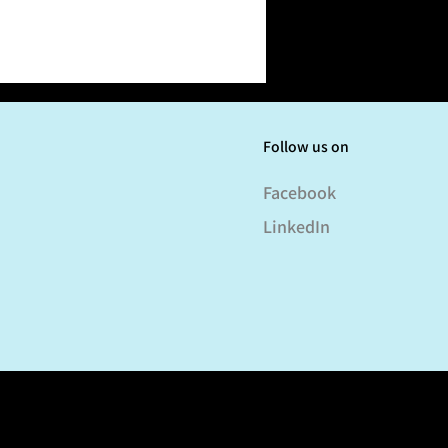
Follow us on
Facebook
LinkedIn